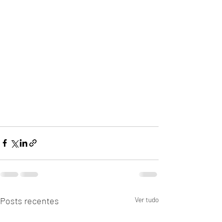
Posts recentes
Ver tudo