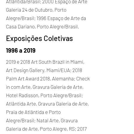
Atlântida/Brasil; 2000 Espaço de Arte
Galeria 24 de Outubro, Porto
Alegre/Brasil; 1996 Espaço de Arte da
Casa Dariano, Porto Alegre/Brasil.
Exposições Coletivas
1996 a 2019
2019 e 2018 Art South Brazil in Miami,
Art Design Gallery, Miami/EUA; 2018
Palm Art Award 2018, Alemanha; Check
in com Arte, Gravura Galeria de Arte,
Hotel Radisson, Porto Alegre/Brasil;
Atlântida Arte, Gravura Galeria de Arte,
Praia de Atlântida e Porto
Alegre/Brasil; Natal Arte, Gravura
Galeria de Arte, Porto Alegre, RS; 2017