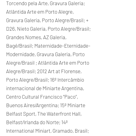
Torcendo pela Arte, Gravura Galeria;
Atlântida Arte em Porto Alegre,
Gravura Galeria, Porto Alegre/Brasil; +
D26, Nieto Galeria, Porto Alegre/Brasil;
Grandes Nomes, AZ Galeria,
Bagé/Brasil; Maternidade-Eternidade-
Modernidade, Gravura Galeria, Porto
Alegre/Brasil ; Atlântida Arte em Porto
Alegre/Brasil; 2012 Art at Florense,
Porto Alegre/Brasil; 16º Intercâmbio
internacional de Miniarte Argentina,
Centro Cultural Francisco “Paco”,
Buenos Aires/Argentina; 15º Miniarte
Belfast Sport, The Waterfront Hall,
Belfast/Irlanda do Norte; 14º
International Miniart, Gramado, Brasil;