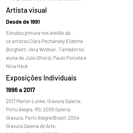
Artista visual
Desde de 1991
Estudou pintura nos ateliês da
os artistas Clara Pechansky Elizethe
Borghetti, Vera Wildner. Também foi
aluna de Júlio Ghiorzi, Paulo Porcela e
Nina Hauk
Exposições Individuais
1996 a 2017
2017 Marion Lunke, Gravura Galeria,
Porto Alegre, RS; 2005 Galeria
Gravura, Porto Alegre/Brasil; 2004
Gravura Galeria de Arte,