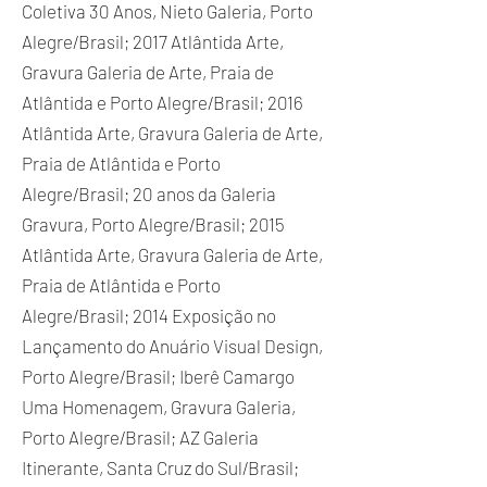
Coletiva 30 Anos, Nieto Galeria, Porto
Alegre/Brasil; 2017 Atlântida Arte,
Gravura Galeria de Arte, Praia de
Atlântida e Porto Alegre/Brasil; 2016
Atlântida Arte, Gravura Galeria de Arte,
Praia de Atlântida e Porto
Alegre/Brasil; 20 anos da Galeria
Gravura, Porto Alegre/Brasil; 2015
Atlântida Arte, Gravura Galeria de Arte,
Praia de Atlântida e Porto
Alegre/Brasil; 2014 Exposição no
Lançamento do Anuário Visual Design,
Porto Alegre/Brasil; Iberê Camargo
Uma Homenagem, Gravura Galeria,
Porto Alegre/Brasil; AZ Galeria
Itinerante, Santa Cruz do Sul/Brasil;