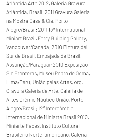
Atlântida Arte 2012, Galeria Gravura
Atlântida, Brasil; 2011 Gravura Galeria
na Mostra Casa & Cia, Porto
Alegre/Brasil; 2011 13º International
Miniart Brazil, Ferry Building Gallery,
Vancouver/Canada; 2010 Pintura del
Sur de Brasil, Embajada de Brasil,
Assunção/Paraguai; 2010 Exposição
Sin Fronteras, Museu Pedro de Osma,
Lima/Peru; União pelas Artes, org.
Gravura Galeria de Arte, Galeria de
Artes Grêmio Náutico União, Porto
Alegre/Brasil; 12° Intercâmbio
Internacional de Miniarte Brasil 2010,
Miniarte Faces, Instituto Cultural
Brasileiro Norte-americano, Galeria