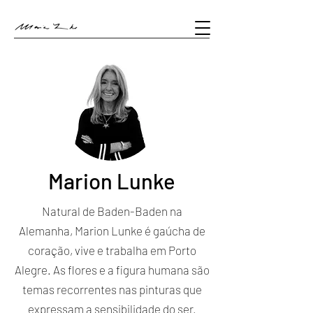
Marion Lunke
Natural de Baden-Baden na
Alemanha, Marion Lunke é gaúcha de
coração, vive e trabalha em Porto
Alegre. As flores e a figura humana são
temas recorrentes nas pinturas que
expressam a sensibilidade do ser.