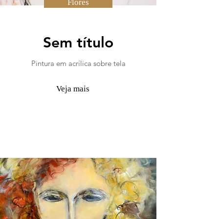
Flores
Sem título
Pintura em acrílica sobre tela
Veja mais