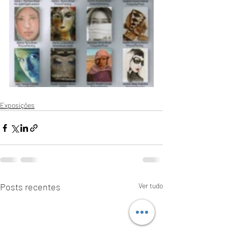
Exposições
Posts recentes
Ver tudo